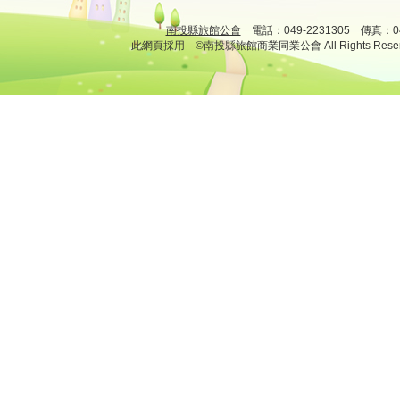
南投縣旅館公會
電話：049-2231305 傳真：
此網頁採用 ©南投縣旅館商業同業公會 All Rights Rese