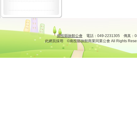
南投縣旅館公會
電話：049-2231305 傳真：
此網頁採用 ©南投縣旅館商業同業公會 All Rights Rese