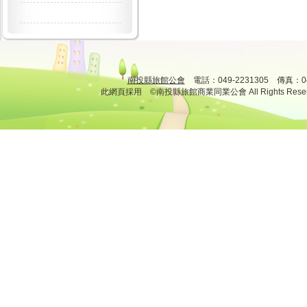
南投縣旅館公會
電話：049-2231305 傳真：
此網頁採用 ©南投縣旅館商業同業公會 All Rights Rese