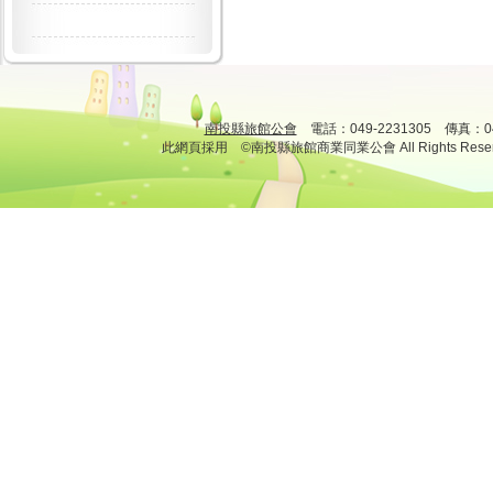
南投縣旅館公會
電話：049-2231305 傳真：
此網頁採用 ©南投縣旅館商業同業公會 All Rights Rese