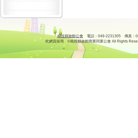
南投縣旅館公會
電話：049-2231305 傳真：
此網頁採用 ©南投縣旅館商業同業公會 All Rights Rese