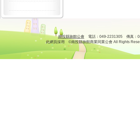
南投縣旅館公會
電話：049-2231305 傳真：
此網頁採用 ©南投縣旅館商業同業公會 All Rights Rese