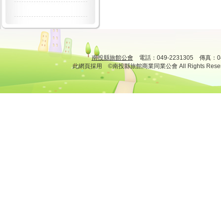
南投縣旅館公會
電話：049-2231305 傳真：
此網頁採用 ©南投縣旅館商業同業公會 All Rights Rese