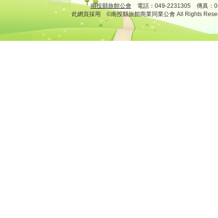
南投縣旅館公會
電話：049-2231305 傳真：
此網頁採用 ©南投縣旅館商業同業公會 All Rights Rese