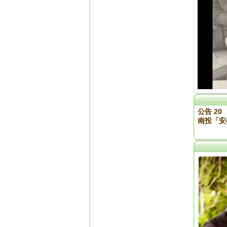
公告 20
南投「安