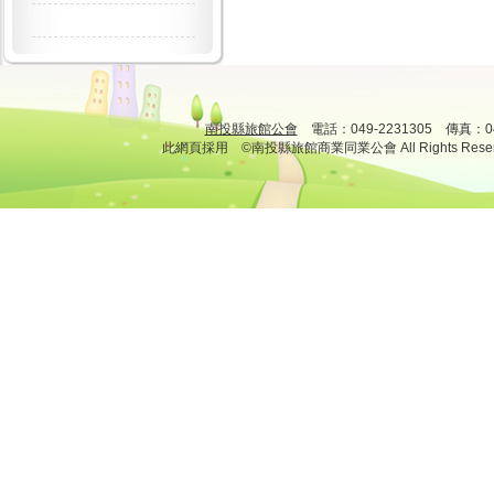
南投縣旅館公會
電話：049-2231305 傳真：
此網頁採用 ©南投縣旅館商業同業公會 All Rights Rese