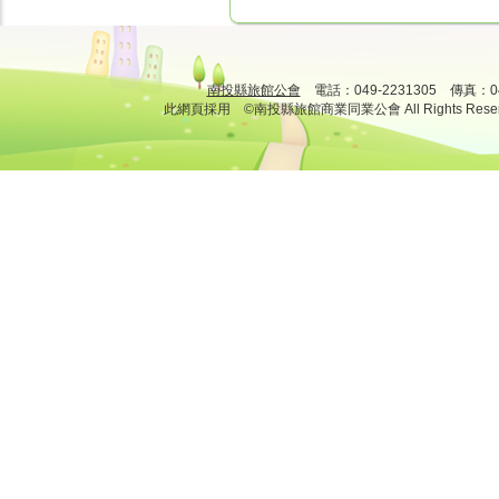
南投縣旅館公會
電話：049-2231305 傳真：
此網頁採用 ©南投縣旅館商業同業公會 All Rights Rese