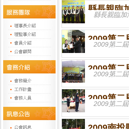
縣長親臨
縣長親臨加
2009第
2009第二
1-5名
2009第
2009第
2009第
2009第二
絮
2009南